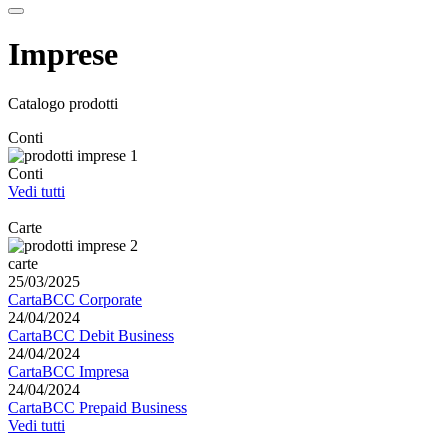
Imprese
Catalogo prodotti
Conti
Conti
Vedi tutti
Carte
carte
25/03/2025
CartaBCC Corporate
24/04/2024
CartaBCC Debit Business
24/04/2024
CartaBCC Impresa
24/04/2024
CartaBCC Prepaid Business
Vedi tutti