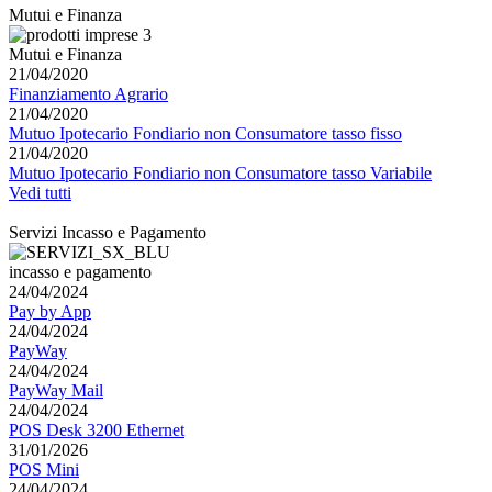
Mutui e Finanza
Mutui e Finanza
21/04/2020
Finanziamento Agrario
21/04/2020
Mutuo Ipotecario Fondiario non Consumatore tasso fisso
21/04/2020
Mutuo Ipotecario Fondiario non Consumatore tasso Variabile
Vedi tutti
Servizi Incasso e Pagamento
incasso e pagamento
24/04/2024
Pay by App
24/04/2024
PayWay
24/04/2024
PayWay Mail
24/04/2024
POS Desk 3200 Ethernet
31/01/2026
POS Mini
24/04/2024