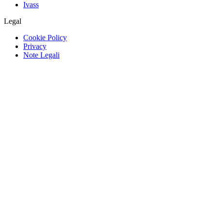
Ivass
Legal
Cookie Policy
Privacy
Note Legali