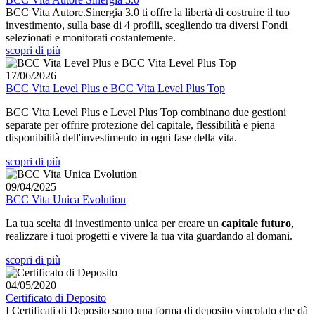
BCC Vita Autore.Sinergia 3.0 ti offre la libertà di costruire il tuo
investimento, sulla base di 4 profili, scegliendo tra diversi Fondi
selezionati e monitorati costantemente.
scopri di più
17/06/2026
BCC Vita Level Plus e BCC Vita Level Plus Top
BCC Vita Level Plus e Level Plus Top combinano due gestioni
separate per offrire protezione del capitale, flessibilità e piena
disponibilità dell'investimento in ogni fase della vita.
scopri di più
09/04/2025
BCC Vita Unica Evolution
La tua scelta di investimento unica per creare un
capitale futuro
,
realizzare i tuoi progetti e vivere la tua vita guardando al domani.
scopri di più
04/05/2020
Certificato di Deposito
I Certificati di Deposito sono una forma di deposito vincolato che dà