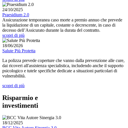
24/10/2025
Praesidium 2.0
Assicurazione temporanea caso morte a premio annuo che prevede
la liquidazione di un capitale, costante o decrescente, in caso di
decesso dell’Assicurato durante la durata del contratto.
scopri di più
18/06/2026
Salute Più Protetta
La polizza prevede coperture che vanno dalla prevenzione alle cure,
dai ricoveri all'assistenza specialistica, includendo anche il supporto
psicologico e tutele specifiche dedicate a situazioni particolari di
vulnerabilità.
scopri di più
Risparmio e
investimenti
18/12/2025
BCC Vita Autore Sinergia 3.0