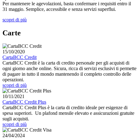
Per mantenere le agevolazioni, basta confermare i requisiti entro il
31 maggio. Semplice, accessibile e senza servizi superflui.
scopri di più
Carte
15/10/2020
CartaBCC Credit
CartaBCC Credit è la carta di credito personale per gli acquisti di
ogni giorno anche online. Sicura, ricca di servizi esclusivi ti permette
di pagare in tutto il mondo mantenendo il completo controllo delle
operazioni.
scopri di più
10/11/2021
CartaBCC Credit Plus
CartaBCC Credit Plus è la carta di credito ideale per esigenze di
spesa superiori. Un plafond mensile elevato e assicurazioni gratuite
sugli acquisti.
scopri di più
24/04/2024