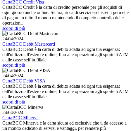
CartaBCC Credit Visa
CartaBCC Credit è la carta di credito personale per gli acquisti di
ogni giorno anche online. Sicura, ricca di servizi esclusivi ti permette
di pagare in tutto il mondo mantenendo il completo controllo delle
operazioni.
scopri di più
24/04/2024
CartaBCC Debit Mastercard
CartaBCC Debit è la carta di debito adatta ad ogni tua esigenza:
dall'utilizzo all'estero e online, fino alle operazioni agli sportelli ATM
e alle casse self in filiale.
scopri di più
24/04/2024
CartaBCC Debit VISA
CartaBCC Debit è la carta di debito adatta ad ogni tua esigenza:
dall'utilizzo all'estero e online, fino alle operazioni agli sportelli ATM
e alle casse self in filiale.
scopri di più
24/04/2024
CartaBCC Minerva
CartaBCC Minerva è la carta sicura ed esclusiva che ti dà accesso a
un mondo dedicato di servizi e vantaggi, per rendere più