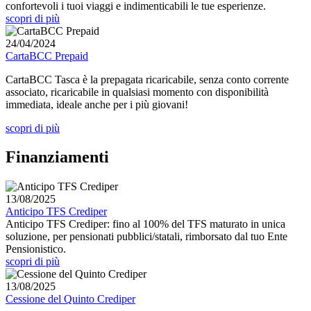
confortevoli i tuoi viaggi e indimenticabili le tue esperienze.
scopri di più
24/04/2024
CartaBCC Prepaid
CartaBCC Tasca è la prepagata ricaricabile, senza conto corrente
associato, ricaricabile in qualsiasi momento con disponibilità
immediata, ideale anche per i più giovani!
scopri di più
Finanziamenti
13/08/2025
Anticipo TFS Crediper
Anticipo TFS Crediper: fino al 100% del TFS maturato in unica
soluzione, per pensionati pubblici/statali, rimborsato dal tuo Ente
Pensionistico.
scopri di più
13/08/2025
Cessione del Quinto Crediper