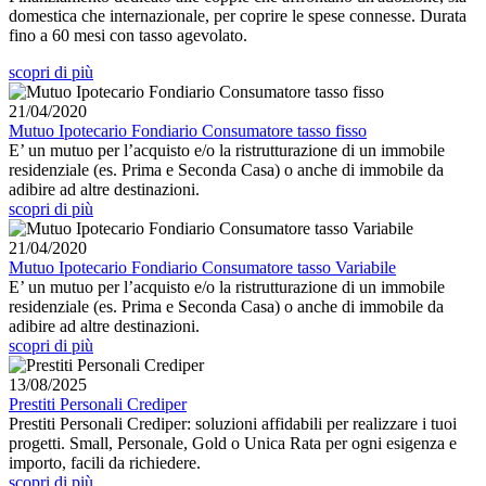
domestica che internazionale, per coprire le spese connesse. Durata
fino a 60 mesi con tasso agevolato.
scopri di più
21/04/2020
Mutuo Ipotecario Fondiario Consumatore tasso fisso
E’ un mutuo per l’acquisto e/o la ristrutturazione di un immobile
residenziale (es. Prima e Seconda Casa) o anche di immobile da
adibire ad altre destinazioni.
scopri di più
21/04/2020
Mutuo Ipotecario Fondiario Consumatore tasso Variabile
E’ un mutuo per l’acquisto e/o la ristrutturazione di un immobile
residenziale (es. Prima e Seconda Casa) o anche di immobile da
adibire ad altre destinazioni.
scopri di più
13/08/2025
Prestiti Personali Crediper
Prestiti Personali Crediper: soluzioni affidabili per realizzare i tuoi
progetti. Small, Personale, Gold o Unica Rata per ogni esigenza e
importo, facili da richiedere.
scopri di più