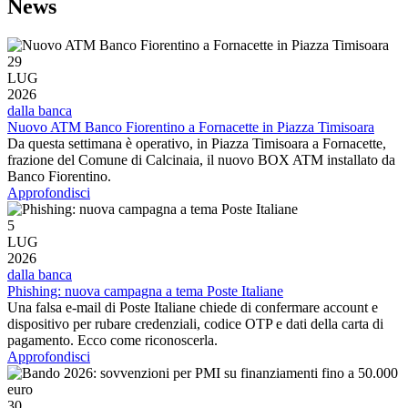
News
29
LUG
2026
dalla banca
Nuovo ATM Banco Fiorentino a Fornacette in Piazza Timisoara
Da questa settimana è operativo, in Piazza Timisoara a Fornacette,
frazione del Comune di Calcinaia, il nuovo BOX ATM installato da
Banco Fiorentino.
Approfondisci
5
LUG
2026
dalla banca
Phishing: nuova campagna a tema Poste Italiane
Una falsa e-mail di Poste Italiane chiede di confermare account e
dispositivo per rubare credenziali, codice OTP e dati della carta di
pagamento. Ecco come riconoscerla.
Approfondisci
30