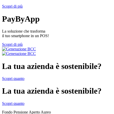
Scopri di più
PayByApp
La soluzione che trasforma
il tuo smartphone in un POS!
Scopri di più
La tua azienda è sostenibile?
Scopri quanto
La tua azienda è sostenibile?
Scopri quanto
Fondo Pensione Aperto Aureo