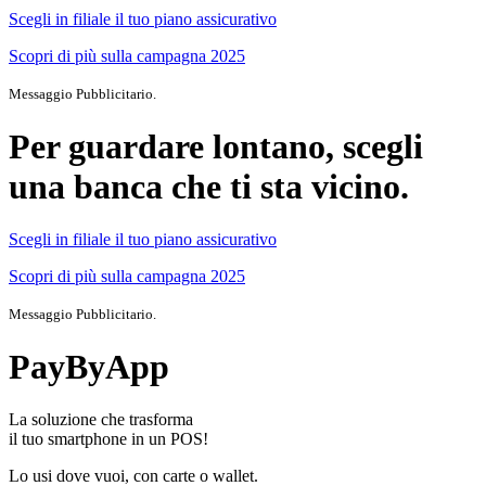
Scegli in filiale il tuo piano assicurativo
Scopri di più sulla campagna 2025
Messaggio Pubblicitario.
Per guardare lontano, scegli
una banca che ti sta vicino.
Scegli in filiale il tuo piano assicurativo
Scopri di più sulla campagna 2025
Messaggio Pubblicitario.
PayByApp
La soluzione che trasforma
il tuo smartphone in un POS!
Lo usi dove vuoi, con carte o wallet.