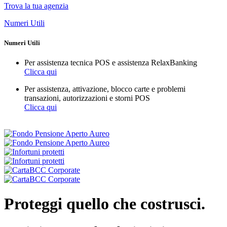
Trova la tua agenzia
Numeri Utili
Numeri Utili
Per assistenza tecnica POS e assistenza RelaxBanking
Clicca qui
Per assistenza, attivazione, blocco carte e problemi
transazioni, autorizzazioni e storni POS
Clicca qui
Proteggi quello che costrusci.