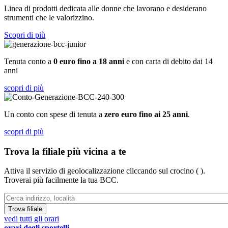
Linea di prodotti dedicata alle donne che lavorano e desiderano
strumenti che le valorizzino.
Scopri di più
Tenuta conto a
0 euro fino a 18 anni
e con carta di debito dai 14
anni
scopri di più
Un conto con spese di tenuta a
zero euro fino ai 25 anni
.
scopri di più
Trova la filiale più vicina a te
Attiva il servizio di geolocalizzazione cliccando sul crocino ( ).
Troverai più facilmente la tua BCC.
Trova filiale
vedi tutti gli orari
orari degli sportelli