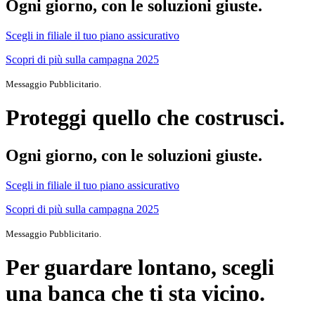
Ogni giorno, con le soluzioni giuste.
Scegli in filiale il tuo piano assicurativo
Scopri di più sulla campagna 2025
Messaggio Pubblicitario.
Proteggi quello che costrusci.
Ogni giorno, con le soluzioni giuste.
Scegli in filiale il tuo piano assicurativo
Scopri di più sulla campagna 2025
Messaggio Pubblicitario.
Per guardare lontano, scegli
una banca che ti sta vicino.