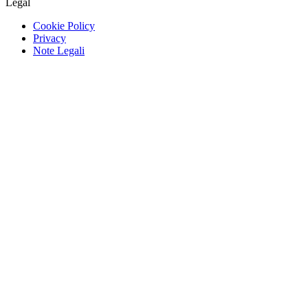
Legal
Cookie Policy
Privacy
Note Legali