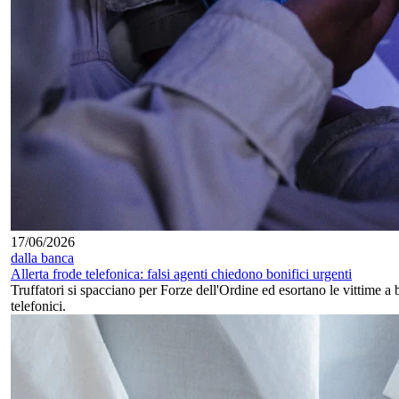
17/06/2026
dalla banca
Allerta frode telefonica: falsi agenti chiedono bonifici urgenti
Truffatori si spacciano per Forze dell'Ordine ed esortano le vittime a
telefonici.