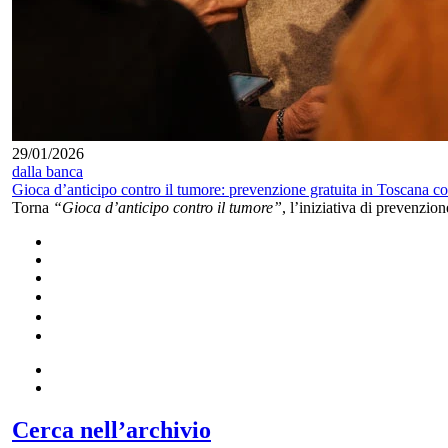
29/01/2026
dalla banca
Gioca d’anticipo contro il tumore: prevenzione gratuita in Toscana 
Torna
“Gioca d’anticipo contro il tumore”
, l’iniziativa di prevenzion
Cerca nell’archivio