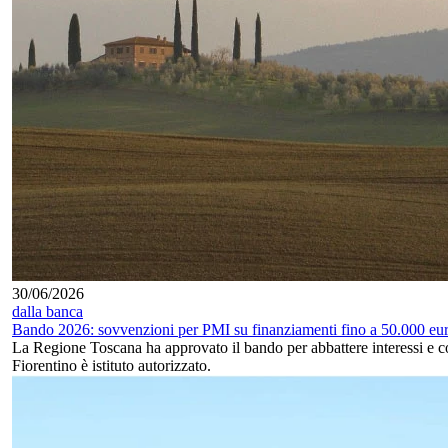
30/06/2026
dalla banca
Bando 2026: sovvenzioni per PMI su finanziamenti fino a 50.000 eu
La Regione Toscana ha approvato il bando per abbattere interessi e c
Fiorentino è istituto autorizzato.