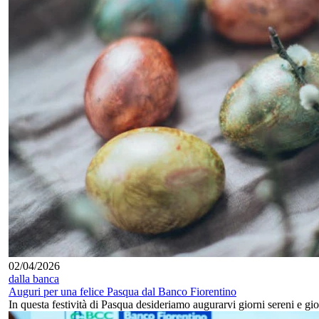
02/04/2026
dalla banca
Auguri per una felice Pasqua dal Banco Fiorentino
In questa festività di Pasqua desideriamo augurarvi giorni sereni e gio