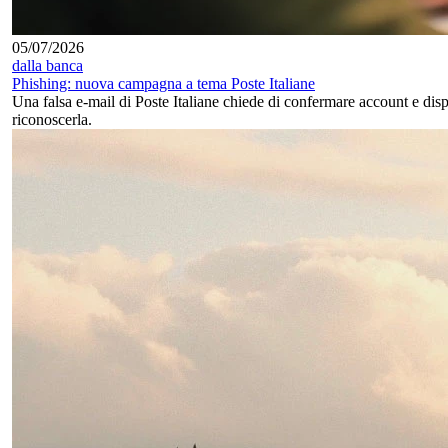
05/07/2026
dalla banca
Phishing: nuova campagna a tema Poste Italiane
Una falsa e-mail di Poste Italiane chiede di confermare account e dis
riconoscerla.