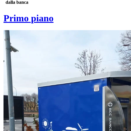
dalla banca
Primo piano