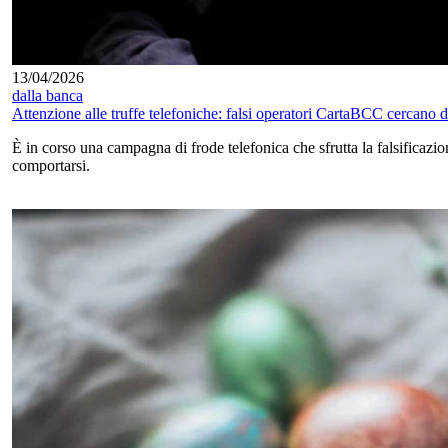
13/04/2026
dalla banca
Attenzione alle truffe telefoniche: falsi operatori CartaBCC cercano di 
È in corso una campagna di frode telefonica che sfrutta la falsifica
comportarsi.