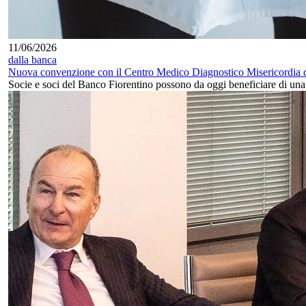
11/06/2026
dalla banca
Nuova convenzione con il Centro Medico Diagnostico Misericordia 
Socie e soci del Banco Fiorentino possono da oggi beneficiare di u