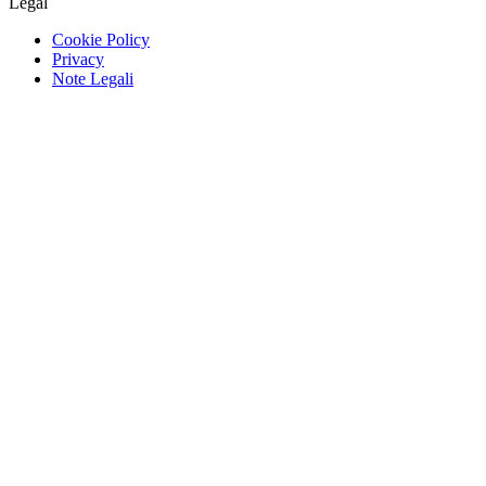
Legal
Cookie Policy
Privacy
Note Legali