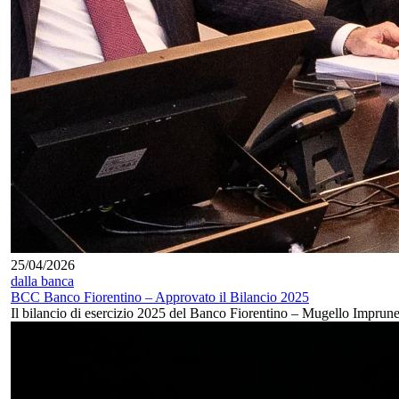
25/04/2026
dalla banca
BCC Banco Fiorentino – Approvato il Bilancio 2025
Il bilancio di esercizio 2025 del Banco Fiorentino – Mugello Imprune