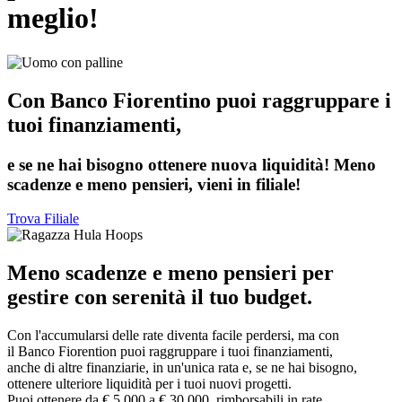
meglio!
Con Banco Fiorentino puoi raggruppare i
tuoi finanziamenti,
e se ne hai bisogno ottenere nuova liquidità! Meno
scadenze e meno pensieri, vieni in filiale!
Trova Filiale
Meno scadenze e meno pensieri per
gestire con serenità il tuo budget.
Con l'accumularsi delle rate diventa facile perdersi, ma con
il Banco Fiorention puoi raggruppare i tuoi finanziamenti,
anche di altre finanziarie, in un'unica rata e, se ne hai bisogno,
ottenere ulteriore liquidità per i tuoi nuovi progetti.
Puoi ottenere da € 5.000 a € 30.000, rimborsabili in rate