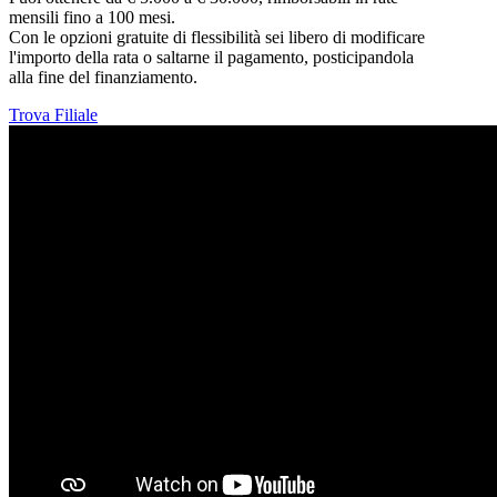
mensili fino a 100 mesi.
Con le opzioni gratuite di flessibilità sei libero di modificare
l'importo della rata o saltarne il pagamento, posticipandola
alla fine del finanziamento.
Trova Filiale