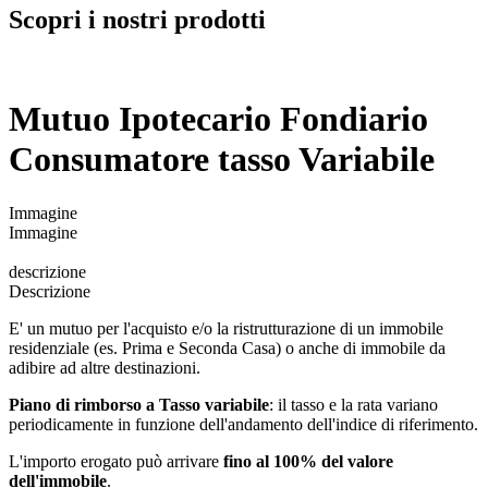
Scopri i nostri prodotti
Mutuo Ipotecario Fondiario
Consumatore tasso Variabile
Immagine
Immagine
descrizione
Descrizione
E' un mutuo per l'acquisto e/o la ristrutturazione di un immobile
residenziale (es. Prima e Seconda Casa) o anche di immobile da
adibire ad altre destinazioni.
Piano di rimborso a Tasso variabile
: il tasso e la rata variano
periodicamente in funzione dell'andamento dell'indice di riferimento.
L'importo erogato può arrivare
fino al 100% del valore
dell'immobile
.