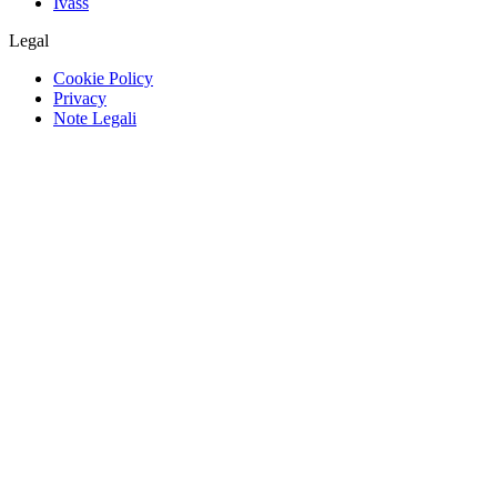
Ivass
Legal
Cookie Policy
Privacy
Note Legali