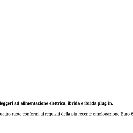
 leggeri ad alimentazione elettrica, ibrida e ibrida plug-in
.
quattro ruote conformi ai requisiti della più recente omologazione Euro 