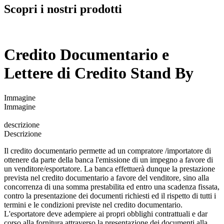
Scopri i nostri prodotti
Credito Documentario e
Lettere di Credito Stand By
Immagine
Immagine
descrizione
Descrizione
Il credito documentario permette ad un compratore /importatore di
ottenere da parte della banca l'emissione di un impegno a favore di
un venditore/esportatore. La banca effettuerà dunque la prestazione
prevista nel credito documentario a favore del venditore, sino alla
concorrenza di una somma prestabilita ed entro una scadenza fissata,
contro la presentazione dei documenti richiesti ed il rispetto di tutti i
termini e le condizioni previste nel credito documentario.
L'esportatore deve adempiere ai propri obblighi contrattuali e dar
corso alla fornitura attraverso la presentazione dei documenti alla