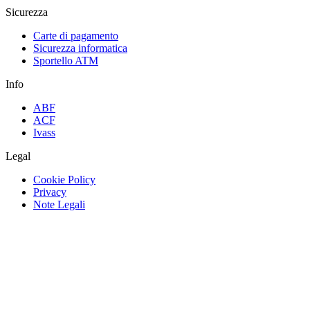
Sicurezza
Carte di pagamento
Sicurezza informatica
Sportello ATM
Info
ABF
ACF
Ivass
Legal
Cookie Policy
Privacy
Note Legali